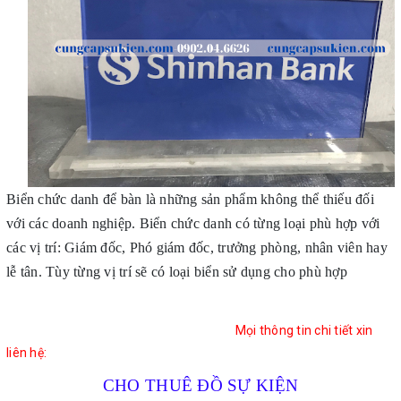
Biển chức danh để bàn là những sản phẩm không thể thiếu đối
với các doanh nghiệp. Biển chức danh có từng loại phù hợp với
các vị trí: Giám đốc, Phó giám đốc, trưởng phòng, nhân viên hay
lễ tân. Tùy từng vị trí sẽ có loại biển sử dụng cho phù hợp
Mọi thông tin chi tiết xin
liên hệ:
CHO THUÊ ĐỒ SỰ KIỆN