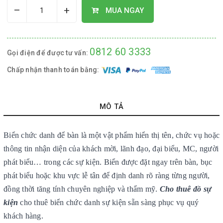
–
+
MUA NGAY
0812 60 3333
Gọi điện để được tư vấn:
Chấp nhận thanh toán bằng:
MÔ TẢ
Biển chức danh để bàn là một vật phẩm hiển thị tên, chức vụ hoặc
thông tin nhận diện của khách mời, lãnh đạo, đại biểu, MC, người
phát biểu… trong các sự kiện. Biển được đặt ngay trên bàn, bục
phát biểu hoặc khu vực lễ tân để định danh rõ ràng từng người,
đồng thời tăng tính chuyên nghiệp và thẩm mỹ.
Cho thuê đồ sự
kiện
cho thuê biển chức danh sự kiện sẵn sàng phục vụ quý
khách hàng.