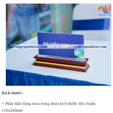
Kích thước:
+ Phần thân bằng mica trong 4mm kich thước tiêu chuẩn 
120x240mm