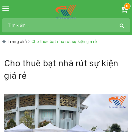
0
Toggle
navigation
Trang chủ
Cho thuê bạt nhà rút sự kiện giá rẻ
Cho thuê bạt nhà rút sự kiện
giá rẻ