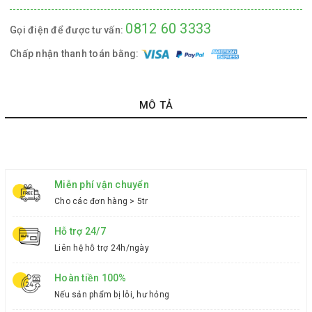
0812 60 3333
Gọi điện để được tư vấn:
Chấp nhận thanh toán bằng:
MÔ TẢ
Miễn phí vận chuyển
Cho các đơn hàng > 5tr
Hỗ trợ 24/7
Liên hệ hỗ trợ 24h/ngày
Hoàn tiền 100%
Nếu sản phẩm bị lỗi, hư hỏng