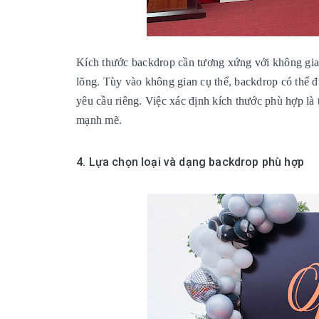
Kích thước backdrop cần tương xứng với không gian
lõng. Tùy vào không gian cụ thể, backdrop có thể đ
yêu cầu riêng. Việc xác định kích thước phù hợp là
mạnh mẽ.
4. Lựa chọn loại và dạng backdrop phù hợp