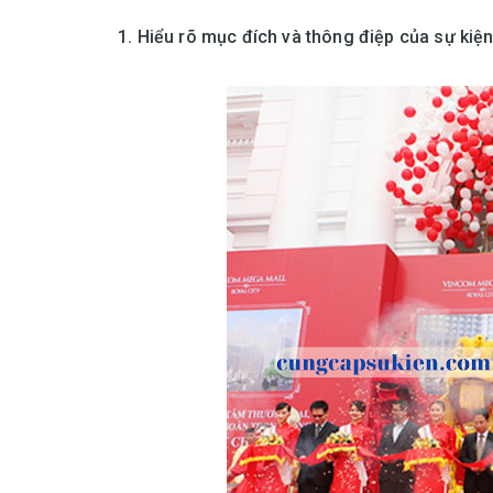
1. Hiểu rõ mục đích và thông điệp của sự kiệ