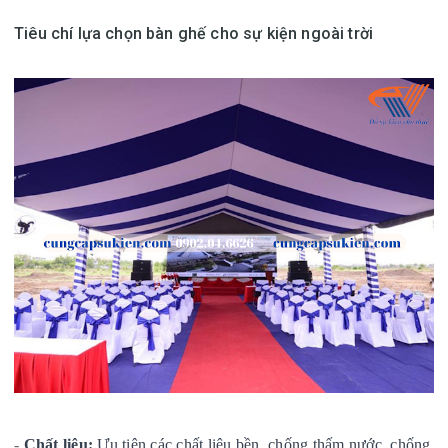
Tiêu chí lựa chọn bàn ghế cho sự kiện ngoài trời
-
Chất liệu:
Ưu tiên các chất liệu bền, chống thấm nước, chống