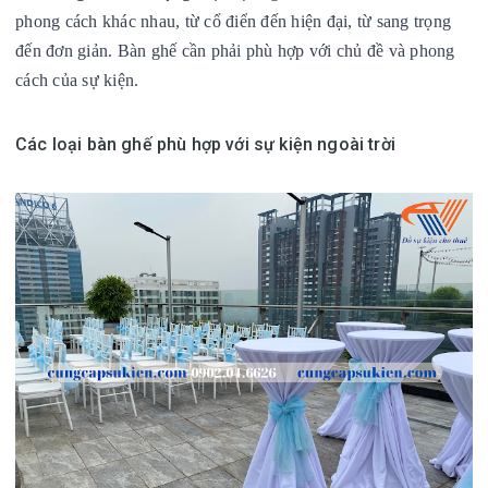
phong cách khác nhau, từ cổ điển đến hiện đại, từ sang trọng
đến đơn giản. Bàn ghế cần phải phù hợp với chủ đề và phong
cách của sự kiện.
Các loại bàn ghế phù hợp với sự kiện ngoài trời