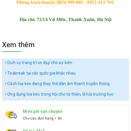
Phòng kinh doanh: 0826 999 002 - 0915 413 766 
Địa chỉ: 72/14 Vũ Hữu, Thanh Xuân, Hà Nội
Xem thêm
Dịch vụ trang trí xe đạp cho sự kiên
Teabreak tại các quốc gia khác nhau
Cách loa kéo đang thay thế dàn âm thanh truyền thống
Ứng dụng loa kéo trong hội chợ từ thiện, lễ hội trường học
Miễn phí vận chuyển
Cho các đơn hàng > 5tr