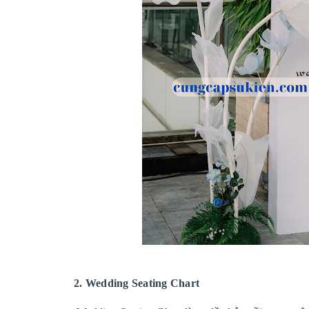
2. Wedding Seating Chart