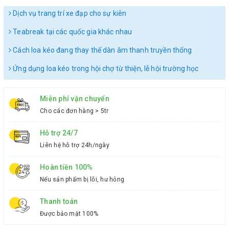
Dịch vụ trang trí xe đạp cho sự kiên
Teabreak tại các quốc gia khác nhau
Cách loa kéo đang thay thế dàn âm thanh truyền thống
Ứng dụng loa kéo trong hội chợ từ thiện, lễ hội trường học
Miễn phí vận chuyển
Cho các đơn hàng > 5tr
Hỗ trợ 24/7
Liên hệ hỗ trợ 24h/ngày
Hoàn tiền 100%
Nếu sản phẩm bị lỗi, hư hỏng
Thanh toán
Được bảo mật 100%