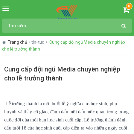
0
Toggle
navigation
Trang chủ
tin-tuc
Cung cấp đội ngũ Media chuyên nghiệp
cho lễ trưởng thành
Cung cấp đội ngũ Media chuyên nghiệp
cho lễ trưởng thành
Lễ trưởng thành là một
buổi lễ ý nghĩa cho học sinh, phụ
huynh và thầy cô giáo, đánh dấu một
dấu mốc quan trọng trong
cuộc đời của mỗi bạn học sinh cuối cấp. Lễ trưởng thành đánh
dấu tuổi 18 của học sinh cuối cấp diễn ra vào những ngày cuối