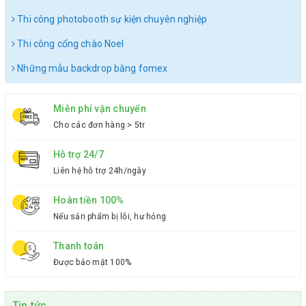
Thi công photobooth sự kiện chuyên nghiệp
Thi công cổng chào Noel
Những mẫu backdrop bằng fomex
Miễn phí vận chuyển
Cho các đơn hàng > 5tr
Hỗ trợ 24/7
Liên hệ hỗ trợ 24h/ngày
Hoàn tiền 100%
Nếu sản phẩm bị lỗi, hư hỏng
Thanh toán
Được bảo mật 100%
Tin tức