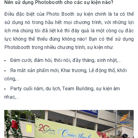
Nên sử dụng Photobooth cho các sự kiện nào?
Điều đặc biệt của
Photo Booth sự kiện
chính là ta có thể
sử dụng nó trong hầu hết mọi chương trình, với những lợi
ích mà chúng tôi đã liệt kê thì đây quả là một công cụ đắc
lực không thể thiếu đúng không nào! Bạn có thể sử dụng
Photobooth trong nhiều chương trình, sự kiện như:
Đám cưới, đám hỏi, thôi nôi, đầy tháng, sinh nhật,...
Ra mắt sản phẩm mới, Khai trương, Lễ động thổ, khởi
công,...
Party cuối năm, du lịch, Team Building, sự kiện âm
nhạc,...