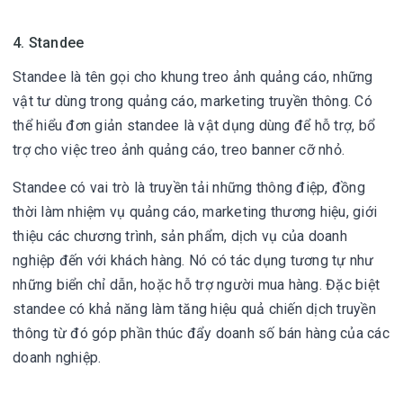
4. Standee
Standee là tên gọi cho khung treo ảnh quảng cáo, những
vật tư dùng trong quảng cáo, marketing truyền thông. Có
thể hiểu đơn giản standee là vật dụng dùng để hỗ trợ, bổ
trợ cho việc treo ảnh quảng cáo, treo banner cỡ nhỏ.
Standee có vai trò là truyền tải những thông điệp, đồng
thời làm nhiệm vụ quảng cáo, marketing thương hiệu, giới
thiệu các chương trình, sản phẩm, dịch vụ của doanh
nghiệp đến với khách hàng. Nó có tác dụng tương tự như
những biển chỉ dẫn, hoặc hỗ trợ người mua hàng. Đặc biệt
standee có khả năng làm tăng hiệu quả chiến dịch truyền
thông từ đó góp phần thúc đẩy doanh số bán hàng của các
doanh nghiệp.