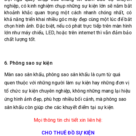
nghiệp, có kinh nghiệm chụp những sự kiện lớn sẽ nắm bắt
khoảnh khắc quan trọng một cách nhanh chóng nhất, có
khả năng triển khai nhiều góc máy đẹp cùng một lúc để bắt
chọn hình ảnh. Đặc biệt, nếu có phát trực tiếp trên màn hình
lớn như máy chiếu, LED, hoặc trên internet thì vẫn đảm bảo
chất lượng tốt.
6. Phông sao sự kiện
Màn sao sân khấu, phông sao sân khấu là cụm từ quá
quen thuộc với những người làm sự kiện hay những đơn vị
tổ chức sự kiện chuyên nghiệp, không những mang lại hiệu
ứng hình ảnh đẹp, phù hợp nhiều bối cảnh, mà phông sao
sân khấu còn giúp che các khuyết điểm tại sự kiện.
Mọi thông tin chi tiết xin liên hệ:
CHO THUÊ ĐỒ SỰ KIỆN