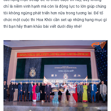
chỉ là niềm vinh hạnh mà còn là động lực to lớn giúp chúng
tôi không ngừng phát triển hơn nữa trong tương lai. Để tổ
chức một cuộc thi Hoa Khôi cần set up những hạng mục gì
thì bạn hãy tham khảo bài viết dưới đây nhé!