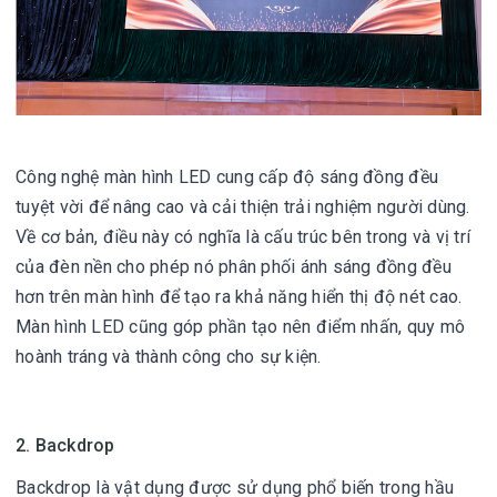
Công nghệ màn hình LED cung cấp độ sáng đồng đều
tuyệt vời để nâng cao và cải thiện trải nghiệm người dùng.
Về cơ bản, điều này có nghĩa là cấu trúc bên trong và vị trí
của đèn nền cho phép nó phân phối ánh sáng đồng đều
hơn trên màn hình để tạo ra khả năng hiển thị độ nét cao.
Màn hình LED cũng góp phần tạo nên điểm nhấn, quy mô
hoành tráng và thành công cho sự kiện.
2. Backdrop
Backdrop là vật dụng được sử dụng phổ biến trong hầu