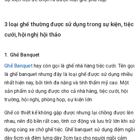
3 loại ghế thường được sử dụng trong sự kiện, tiệc
cưới, hội nghị hội thảo
1. Ghế Banquet
Ghế Banquet
hay còn gọi là ghế nhà hàng tiệc cưới. Tên gọi
là ghế banquet nhưng đây là loại ghế được sử dụng nhiều
nhất hiện nay, bởi tính đa năng và tính thẩm mỹ cao. Một
sản phẩm sử dụng được cho cả nhà hàng, tiệc cưới, hội
trường, hội nghị, phòng họp, sự kiện lớn.
Ghế có thiết kế không gập được nhưng lại chồng được lên
nhau, nên độ bền rất cao, tính cơ động và lưu trữ lớn khi sử
dụng cùng
xe chở ghế tiệc
. Ghế banquet sử dụng đệm ngồi
dày 6cm và đệm lưng dày 3cm tạo cho người ngồi cảm