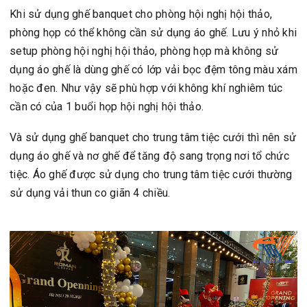
Khi sử dụng ghế banquet cho phòng hội nghị hội thảo,
phòng họp có thể không cần sử dụng áo ghế. Lưu ý nhỏ khi
setup phòng hội nghị hội thảo, phòng họp mà không sử
dụng áo ghế là dùng ghế có lớp vải bọc đệm tông màu xám
hoặc đen. Như vậy sẽ phù hợp với không khí nghiêm túc
cần có của 1 buổi họp hội nghị hội thảo.
Và sử dụng ghế banquet cho trung tâm tiệc cưới thì nên sử
dụng áo ghế và nơ ghế để tăng độ sang trọng nơi tổ chức
tiệc. Áo ghế được sử dụng cho trung tâm tiệc cưới thường
sử dụng vải thun co giãn 4 chiều.