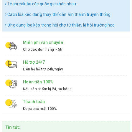
Teabreak tại các quốc gia khác nhau
Cách loa kéo đang thay thế dàn âm thanh truyền thống
Ứng dụng loa kéo trong hội chợ từ thiện, lễ hội trường học
Miễn phí vận chuyển
Cho các đơn hàng > 5tr
Hỗ trợ 24/7
Liên hệ hỗ trợ 24h/ngày
Hoàn tiền 100%
Nếu sản phẩm bị lỗi, hư hỏng
Thanh toán
Được bảo mật 100%
Tin tức