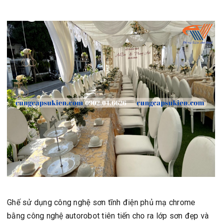
Ghế sử dụng công nghệ sơn tĩnh điện phủ mạ chrome
bằng công nghệ autorobot tiên tiến cho ra lớp sơn đẹp và