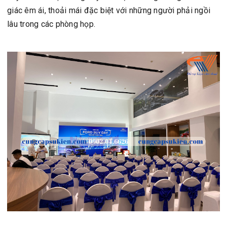
giác êm ái, thoải mái đặc biệt với những người phải ngồi
lâu trong các phòng họp.