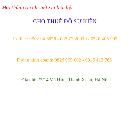
Mọi thông tin chi tiết xin liên hệ:
CHO THUÊ ĐỒ SỰ KIỆN
Hotline: 0902.04.6626 - 085.7786.999 - 0528.405.999
Phòng kinh doanh: 0826 999 002 - 0915 413 766
Địa chỉ: 72/14 Vũ Hữu, Thanh Xuân, Hà Nội