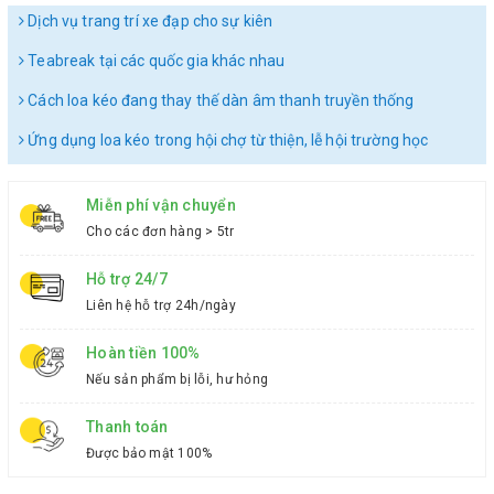
Dịch vụ trang trí xe đạp cho sự kiên
Teabreak tại các quốc gia khác nhau
Cách loa kéo đang thay thế dàn âm thanh truyền thống
Ứng dụng loa kéo trong hội chợ từ thiện, lễ hội trường học
Miễn phí vận chuyển
Cho các đơn hàng > 5tr
Hỗ trợ 24/7
Liên hệ hỗ trợ 24h/ngày
Hoàn tiền 100%
Nếu sản phẩm bị lỗi, hư hỏng
Thanh toán
Được bảo mật 100%