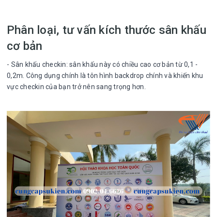
Phân loại, tư vấn kích thước sân khấu
cơ bản
- Sân khấu checkin: sân khấu này có chiều cao cơ bản từ 0,1 -
0,2m. Công dụng chính là tôn hình backdrop chính và khiến khu
vực checkin của bạn trở nên sang trọng hơn.