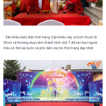
- Sân khấu biểu diễn thời trang: Sân khấu này có kích thước là
50cm và thường được làm thành hình chữ T để các bạn người
mẫu có thể sải bước và phô diễn các bộ thời trang đẹp nhất.