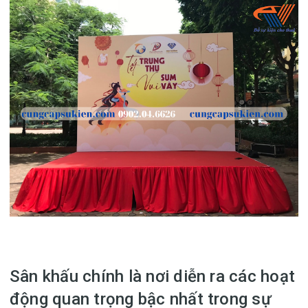
Sân khấu chính là nơi diễn ra các hoạt
động quan trọng bậc nhất trong sự