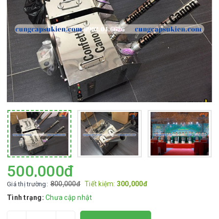
500,000đ
800,000đ
Tiết kiệm:
300,000đ
Giá thị trường:
Tình trạng:
Chưa cập nhật