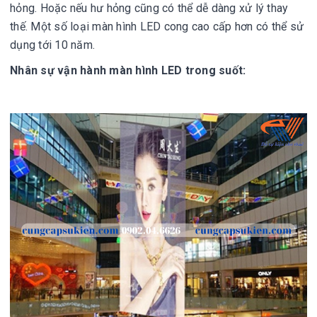
hỏng. Hoặc nếu hư hỏng cũng có thể dễ dàng xử lý thay
thế. Một số loại màn hình LED cong cao cấp hơn có thể sử
dụng tới 10 năm.
Nhân sự vận hành màn hình LED trong suốt: