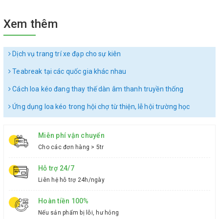
Xem thêm
Dịch vụ trang trí xe đạp cho sự kiên
Teabreak tại các quốc gia khác nhau
Cách loa kéo đang thay thế dàn âm thanh truyền thống
Ứng dụng loa kéo trong hội chợ từ thiện, lễ hội trường học
Miễn phí vận chuyển
Cho các đơn hàng > 5tr
Hỗ trợ 24/7
Liên hệ hỗ trợ 24h/ngày
Hoàn tiền 100%
Nếu sản phẩm bị lỗi, hư hỏng