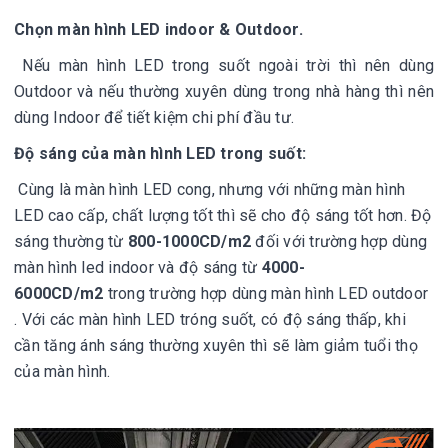
Chọn màn hình LED indoor & Outdoor.
Nếu màn hình LED trong suốt ngoài trời thì nên dùng
Outdoor và nếu thường xuyên dùng trong nhà hàng thì nên
dùng Indoor để tiết kiệm chi phí đầu tư.
Độ sáng của màn hình LED trong suốt:
Cùng là màn hình LED cong, nhưng với những màn hình
LED cao cấp, chất lượng tốt thì sẽ cho độ sáng tốt hơn. Độ
sáng thường từ
800-1000CD/m2
đối với trường hợp dùng
màn hình led indoor và độ sáng từ
4000-
6000CD/m2
trong trường hợp dùng màn hình LED outdoor
. Với các màn hình LED tróng suốt, có độ sáng thấp, khi
cần tăng ánh sáng thường xuyên thì sẽ làm giảm tuổi thọ
của màn hình.