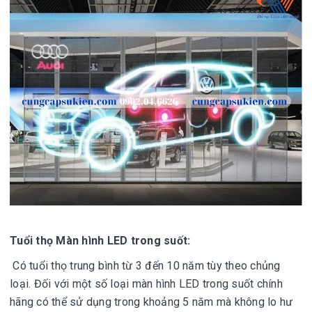
Tuổi thọ Màn hình LED trong suốt:
Có tuổi thọ trung bình từ 3 đến 10 năm tùy theo chủng
loại. Đối với một số loại màn hình LED trong suốt chính
hãng có thể sử dụng trong khoảng 5 năm mà không lo hư