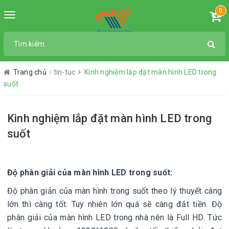
0
Toggle
navigation
Trang chủ
tin-tuc
Kinh nghiệm lắp đặt màn hình LED trong
suốt
Kinh nghiệm lắp đặt màn hình LED trong
suốt
Độ phân giải của màn hình LED trong suốt:
Độ phân giản của màn hình trong suốt theo lý thuyết càng
lớn thì càng tốt. Tuy nhiên lớn quá sẽ càng đắt tiền. Độ
phân giải của màn hình LED trong nhà nên là Full HD. Tức