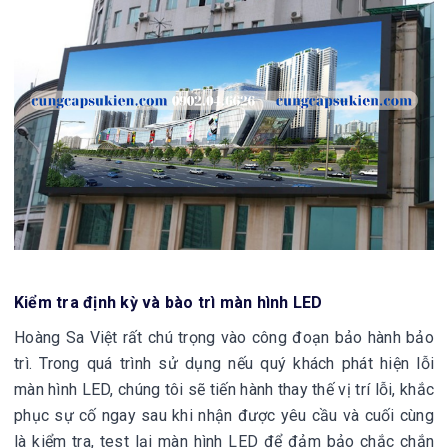
Kiểm tra định kỳ và bào trì màn hình LED
Hoàng Sa Việt rất chú trọng vào công đoạn bảo hành bảo
trì. Trong quá trình sử dụng nếu quý khách phát hiện lỗi
màn hình LED, chúng tôi sẽ tiến hành thay thế vị trí lỗi, khắc
phục sự cố ngay sau khi nhận được yêu cầu và cuối cùng
là kiểm tra, test lại màn hình LED để đảm bảo chắc chắn