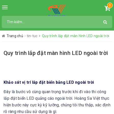
0
Toggle
navigation
Trang chủ
tin-tuc
Quy trình lắp đặt màn hình LED ngoài trời
Quy trình lắp đặt màn hình LED ngoài trời
Khảo sát vị trí lắp đặt biển bảng LED ngoài trời
Đây là bước vô cùng quan trọng trước khi đi vào thi công
lắp đặt biển LED quảng cáo ngoài trời. Hoàng Sa Việt thực
hiện bước này cực kỳ kỹ lưỡng, chúng tôi thu thập, xác định
rõ ràng nhu cầu sử dụng là gì.