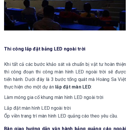
Thi công lắp đặt bảng LED ngoài trời
Khi tất cả các bước khảo sát và chuẩn bị vật tư hoàn thiện
thì công đoạn thi công màn hình LED ngoài trời sẽ được
tiến hành. Dưới đây là 3 bước tổng quát mà Hoàng Sa Việt
thực hiện cho một dự án
lắp đặt màn LED
:
Làm móng gia cố khung màn hình LED ngoài trời
Lắp đặt màn hình LED ngoài trời
Ốp viền trang trí màn hình LED quảng cáo theo yêu cầu.
Bàn giao hướng dẫn vận hành bảng quảng cáo ngoài