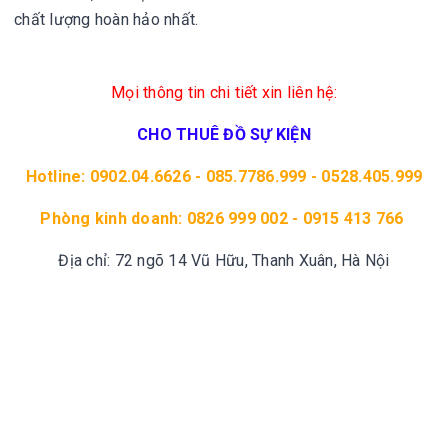
chất lượng hoàn hảo nhất.
Mọi thông tin chi tiết xin liên hệ:
CHO THUÊ ĐỒ SỰ KIỆN
Hotline: 0902.04.6626 - 085.7786.999 - 0528.405.999
Phòng kinh doanh: 0826 999 002 - 0915 413 766
Địa chỉ: 72 ngõ 14 Vũ Hữu, Thanh Xuân, Hà Nội