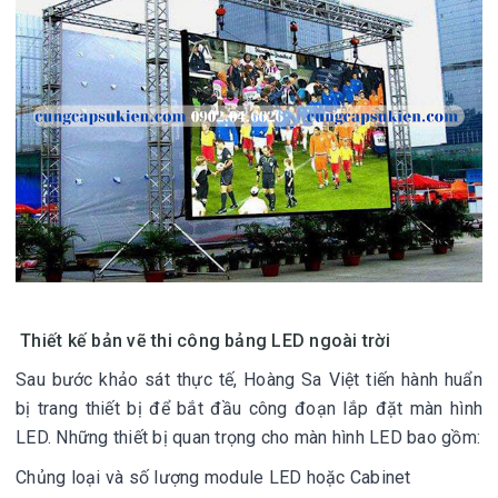
Thiết kế bản vẽ thi công bảng LED ngoài trời
Sau bước khảo sát thực tế, Hoàng Sa Việt tiến hành huẩn
bị trang thiết bị để bắt đầu công đoạn lắp đặt màn hình
LED. Những thiết bị quan trọng cho màn hình LED bao gồm:
Chủng loại và số lượng module LED hoặc Cabinet