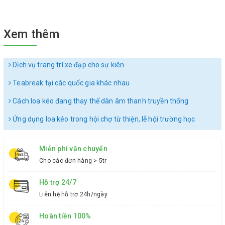
Xem thêm
Dịch vụ trang trí xe đạp cho sự kiên
Teabreak tại các quốc gia khác nhau
Cách loa kéo đang thay thế dàn âm thanh truyền thống
Ứng dụng loa kéo trong hội chợ từ thiện, lễ hội trường học
Miễn phí vận chuyển
Cho các đơn hàng > 5tr
Hỗ trợ 24/7
Liên hệ hỗ trợ 24h/ngày
Hoàn tiền 100%