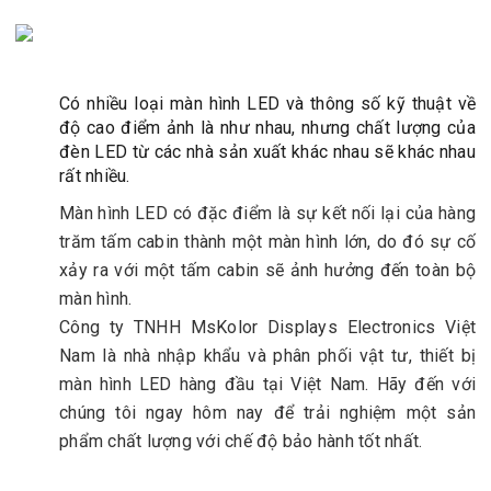
Có nhiều loại màn hình LED và thông số kỹ thuật về
độ cao điểm ảnh là như nhau, nhưng chất lượng của
đèn LED từ các nhà sản xuất khác nhau sẽ khác nhau
rất nhiều.
Màn hình LED có đặc điểm là sự kết nối lại của hàng
trăm tấm cabin thành một màn hình lớn, do đó sự cố
xảy ra với một tấm cabin sẽ ảnh hưởng đến toàn bộ
màn hình.
Công ty TNHH MsKolor Displays Electronics Việt
Nam là nhà nhập khẩu và phân phối vật tư, thiết bị
màn hình LED hàng đầu tại Việt Nam. Hãy đến với
chúng tôi ngay hôm nay để trải nghiệm một sản
phẩm chất lượng với chế độ bảo hành tốt nhất.