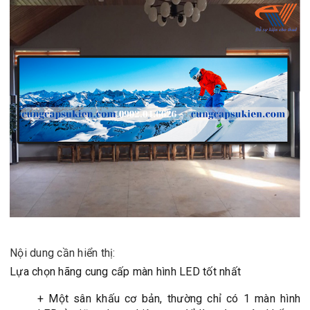
Nộ
i dung cần hiển thị:
Lựa chọn hãng cung cấp màn hình LED tốt nhất
+ Một sân khấu cơ bản, thường chỉ có 1 màn hình