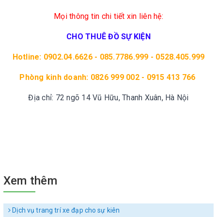
Mọi thông tin chi tiết xin liên hệ:
CHO THUÊ ĐỒ SỰ KIỆN
Hotline: 0902.04.6626 - 085.7786.999 - 0528.405.999
Phòng kinh doanh: 0826 999 002 - 0915 413 766
Địa chỉ: 72 ngõ 14 Vũ Hữu, Thanh Xuân, Hà Nội
Xem thêm
Dịch vụ trang trí xe đạp cho sự kiên