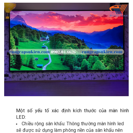
Một số yếu tố xác định kích thước của màn hình
LED:
Chiều rộng sân khấu: Thông thường màn hình led
sẽ được sử dụng làm phông nền của sân khấu nên