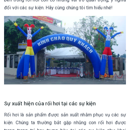
đối với các sự kiện. Hãy cùng chúng tôi tìm hiểu nhé!
Sự xuất hiện của rối hơi tại các sự kiện
Rối hơi là sản phẩm được sản xuất nhằm phục vụ các sự
kiện. Chúng ta thường bắt gặp nhũng con rối hơi được