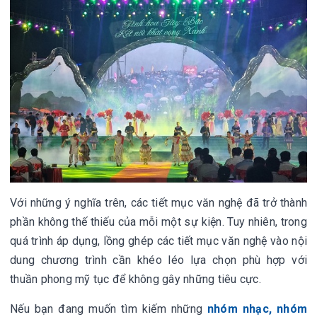
Với những ý nghĩa trên, các tiết mục văn nghệ đã trở thành
phần không thế thiếu của mỗi một sự kiện. Tuy nhiên, trong
quá trình áp dụng, lồng ghép các tiết mục văn nghệ vào nội
dung chương trình cần khéo léo lựa chọn phù hợp với
thuần phong mỹ tục để không gây những tiêu cực.
Nếu bạn đang muốn tìm kiếm những
nhóm nhạc, nhóm