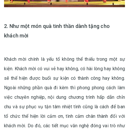
2. Như một món quà tinh thần dành tặng cho
khách mời
Khách mời chính là yếu tố không thể thiếu trong một sự
kiện. Khách mời có vui vẻ hay không, có hài lòng hay không
sẽ thế hiện được buổi sự kiện có thành công hay không.
Ngoài những phần quà đi kèm thì phong phong cách làm
việc chuyên nghiệp, nội dung chương trình hấp dẫn chỉn
chu và sự phục vụ tận tâm nhiệt tình cũng là cách để ban
tổ chức thể hiện lời cảm ơn, tình cảm chân thành đối với
khách mời. Do đó, các tiết mục văn nghệ đóng vai trò như