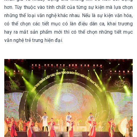
hơn. Tùy thuộc vào tính chất của từng sự kiện mà lựa chọn
những thể loại văn nghệ khác nhau. Nếu là sự kiện văn hóa,
có thể chọn các tiết mục có làn điệu dân ca, khai trương
hay ra mắt sản phẩm mới thì có thể chọn những tiết mục
văn nghệ trẻ trung hiện đại.