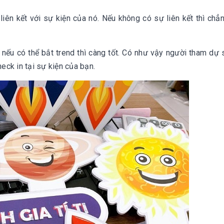
 liên kết với sự kiện của nó. Nếu không có sự liên kết thì chẳ
nếu có thể bắt trend thì càng tốt. Có như vậy người tham dự 
eck in tại sự kiện của bạn.