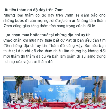
Ưu tiên thảm có độ dày trên 7mm
Những loại thảm có độ dày trên 7mm sẽ đảm bảo cho
những bước đi của mọi người được êm ái. Những tấm thảm
7mm cũng giúp tăng thêm tính sang trọng của buổi lễ.
Lựa chọn mua hoặc thuê tại những địa chỉ uy tín
Chắc chắn khi mua hay thuê bất cứ vật gì bạn đều cần tìm
đến những địa chỉ uy tín. Thảm đỏ cũng vậy. Bởi nếu bạn
thuê tại địa chỉ đã cho thuê nhiều lần nhưng họ không đổi
mới thảm thì thảm đã cũ và bẩn làm giảm đi sự sang trọng
lịch sự của việc trải thảm đỏ.