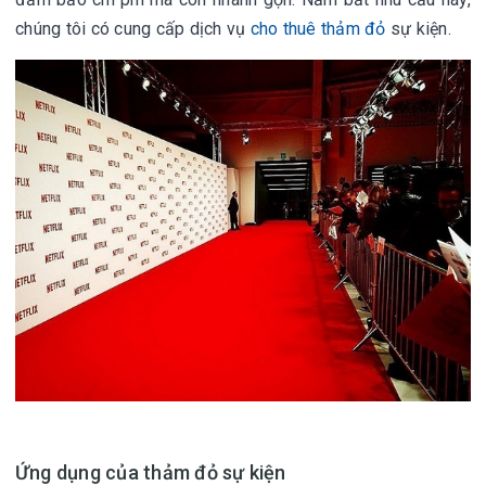
chúng tôi có cung cấp dịch vụ
cho thuê thảm đỏ
sự kiện.
Ứng dụng của thảm đỏ sự kiện