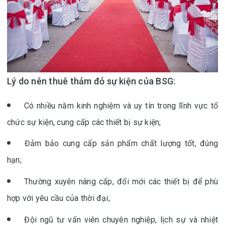
Lý do nên thuê thảm đỏ sự kiện của BSG:
Có nhiều năm kinh nghiệm và uy tín trong lĩnh vực tổ
chức sự kiện, cung cấp các thiết bị sự kiện;
Đảm bảo cung cấp sản phẩm chất lượng tốt, đúng
hạn;
Thường xuyên nâng cấp, đổi mới các thiết bị để phù
hợp với yêu cầu của thời đại;
Đội ngũ tư vấn viên chuyên nghiệp, lịch sự và nhiệt