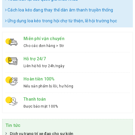
Cách loa kéo đang thay thế dàn âm thanh truyền thống
Ứng dụng loa kéo trong hội chợ từ thiện, lễ hội trường học
Miễn phí vận chuyển
Cho các đơn hàng > 5tr
Hỗ trợ 24/7
Liên hệ hỗ trợ 24h/ngày
Hoàn tiền 100%
Nếu sản phẩm bị lỗi, hư hỏng
Thanh toán
Được bảo mật 100%
Tin tức
Dịch vụ trang trí xe đạp cho sự kiên