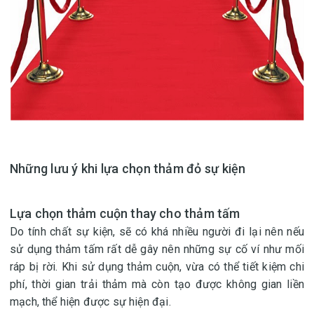
Những lưu ý khi lựa chọn thảm đỏ sự kiện
Lựa chọn thảm cuộn thay cho thảm tấm
Do tính chất sự kiện, sẽ có khá nhiều người đi lại nên nếu
sử dụng thảm tấm rất dễ gây nên những sự cố ví như mối
ráp bị rời. Khi sử dụng thảm cuộn, vừa có thể tiết kiệm chi
phí, thời gian trải thảm mà còn tạo được không gian liền
mạch, thể hiện được sự hiện đại.