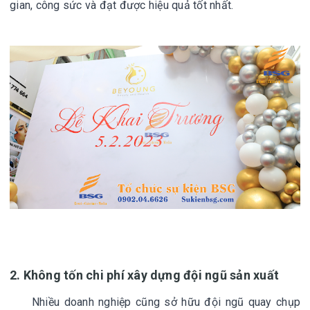
gian, công sức và đạt được hiệu quả tốt nhất.
2. Không tốn chi phí xây dựng đội ngũ sản xuất
Nhiều doanh nghiệp cũng sở hữu đội ngũ quay chụp