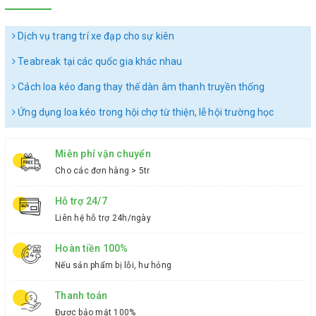
Dịch vụ trang trí xe đạp cho sự kiên
Teabreak tại các quốc gia khác nhau
Cách loa kéo đang thay thế dàn âm thanh truyền thống
Ứng dụng loa kéo trong hội chợ từ thiện, lễ hội trường học
Miễn phí vận chuyển
Cho các đơn hàng > 5tr
Hỗ trợ 24/7
Liên hệ hỗ trợ 24h/ngày
Hoàn tiền 100%
Nếu sản phẩm bị lỗi, hư hỏng
Thanh toán
Được bảo mật 100%