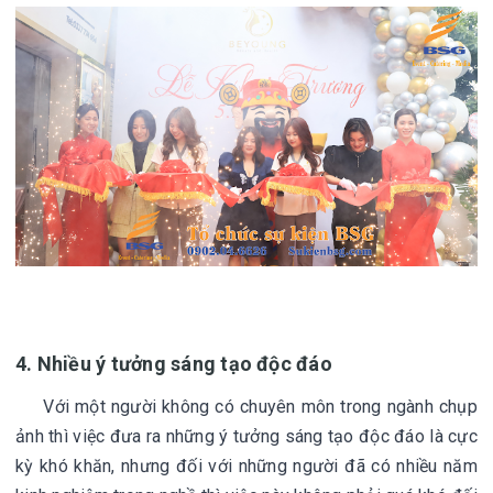
4. Nhiều ý tưởng sáng tạo độc đáo
Với một người không có chuyên môn trong ngành chụp
ảnh thì việc đưa ra những ý tưởng sáng tạo độc đáo là cực
kỳ khó khăn, nhưng đối với những người đã có nhiều năm