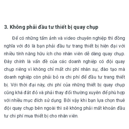
3. Không phải đầu tư thiết bị quay chụp
Để có những tấm ảnh và video chuyên nghiệp thì đồng
nghĩa với đó là bạn phải đầu tư trang thiết bị hiện đại với
nhiều tính năng hữu ích cho nhân viên dễ dàng quay chụp.
Đây chính là vấn đề của các doanh nghiệp có đội quay
chụp riêng vì không chỉ mất chi phí nhân sự, đào tạo mà
doanh nghiệp còn phải bỏ ra chi phí để đầu tư trang thiết
bị. Với thời đại này, chi phí của những thiết bị quay chụp
cũng khá đắt đỏ và phải thay đổi thường xuyên để phù hợp
với nhiều mục đích sử dụng. Bởi vậy khi bạn lựa chọn thuê
đội quay chụp bên ngoài thì sẽ không phải mất khoản đầu
tư chi phí mua thiết bị cho nhân viên.