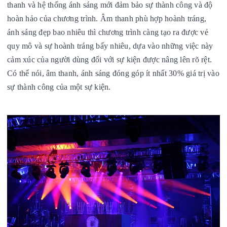
thanh và hệ thống ánh sáng mới đảm bảo sự thành công và độ
hoàn hảo của chương trình. Âm thanh phù hợp hoành tráng,
ánh sáng đẹp bao nhiêu thì chương trình càng tạo ra được vẻ
quy mô và sự hoành tráng bấy nhiêu, dựa vào những việc này
cảm xúc của người dùng đối với sự kiện được nâng lên rõ rệt.
Có thể nói, âm thanh, ánh sáng đóng góp ít nhất 30% giá trị vào
sự thành công của một sự kiện.