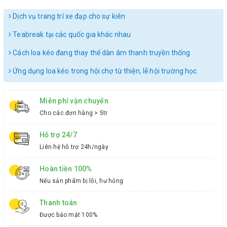
Dịch vụ trang trí xe đạp cho sự kiên
Teabreak tại các quốc gia khác nhau
Cách loa kéo đang thay thế dàn âm thanh truyền thống
Ứng dụng loa kéo trong hội chợ từ thiện, lễ hội trường học
Miễn phí vận chuyển
Cho các đơn hàng > 5tr
Hỗ trợ 24/7
Liên hệ hỗ trợ 24h/ngày
Hoàn tiền 100%
Nếu sản phẩm bị lỗi, hư hỏng
Thanh toán
Được bảo mật 100%