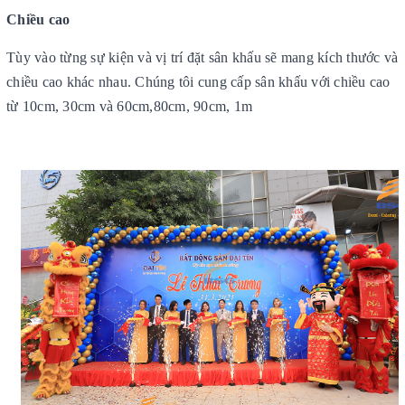
Chiều cao
Tùy vào từng sự kiện và vị trí đặt sân khấu sẽ mang kích thước và
chiều cao khác nhau. Chúng tôi cung cấp sân khấu với chiều cao
từ 10cm, 30cm và 60cm,80cm, 90cm, 1m