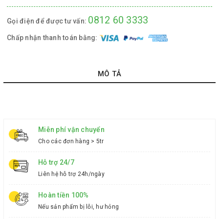
0812 60 3333
Gọi điện để được tư vấn:
Chấp nhận thanh toán bằng:
MÔ TẢ
Miễn phí vận chuyển
Cho các đơn hàng > 5tr
Hỗ trợ 24/7
Liên hệ hỗ trợ 24h/ngày
Hoàn tiền 100%
Nếu sản phẩm bị lỗi, hư hỏng