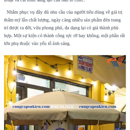
Nhằm phục vụ đầy đủ nhu cầu của người tiêu dùng về giá trị
thẩm mỹ lẫn chất lượng, ngày càng nhiều sản phẩm đèn trang
trí được ra đời, vừa phong phú, đa dạng lại có giá thành phù
hợp. Một sự kiện có thành công rực rỡ hay không, một phần rất
lớn phụ thuộc vào yếu tố ánh sáng.