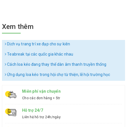
Xem thêm
Dịch vụ trang trí xe đạp cho sự kiên
Teabreak tại các quốc gia khác nhau
Cách loa kéo đang thay thế dàn âm thanh truyền thống
Ứng dụng loa kéo trong hội chợ từ thiện, lễ hội trường học
Miễn phí vận chuyển
Cho các đơn hàng > 5tr
Hỗ trợ 24/7
Liên hệ hỗ trợ 24h/ngày