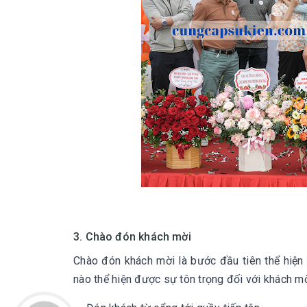
3. Chào đón khách mời
Chào đón khách mời l
à bước đầu tiên thể hiệ
nào thể hiện được sự tôn trọng đối với khách mờ