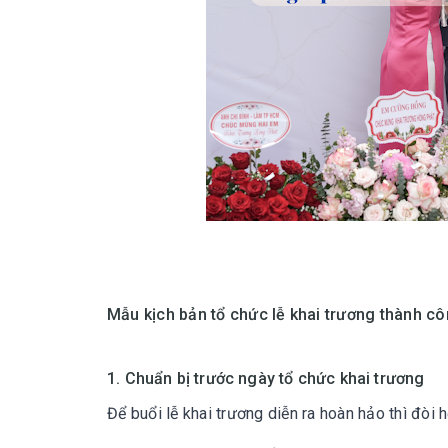
Mẫu kịch bản tổ chức lễ khai trương thành cô
1. Chuẩn bị trước ngày tổ chức khai trương
Để buổi
lễ khai trương
diễn ra hoàn hảo thì đòi 