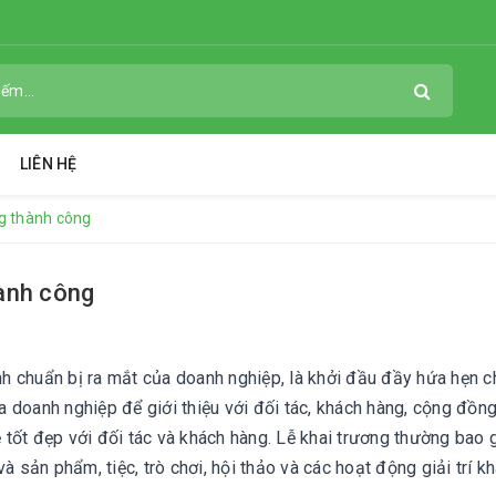
LIÊN HỆ
ng thành công
hành công
ình chuẩn bị ra mắt của doanh nghiệp, là khởi đầu đầy hứa hẹn 
ủa doanh nghiệp để giới thiệu với đối tác, khách hàng, cộng đồn
tốt đẹp với đối tác và khách hàng. Lễ khai trương thường bao
à sản phẩm, tiệc, trò chơi, hội thảo và các hoạt động giải trí kh