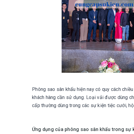
Phông sao sân khấu hiện nay có
quy cách chiều
khách hàng cần sử dụng
. Loại vải được dùng c
cấp thường dùng trong các sự kiện tiệc cưới, hộ
Ứng dụng của phông sao sân khấu trong sự 