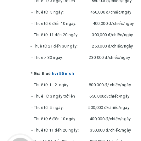
- Thuê Từ 3 ngày trở lên 550.000đ/chiếc/ngày
- Thuê từ 5 ngày: 450,000 đ/chiếc/ngày
- Thuê từ 6 đến 10 ngày: 400,000 đ/chiếc/ngày
- Thuê từ 11 đến 20 ngày: 300,000 đ/chiếc/ngày
- Thuê từ 21 đến 30 ngày: 250,000 đ/chiếc/ngày
- Thuê > 30 ngày: 230,000 đ/chiếc/ngày
*
Giá thuê
tivi 55 inch
- Thuê từ 1 - 2 ngày: 800,000 đ/ chiếc/ngày
- Thuê Từ 3 ngày trở lên 650.000đ/chiếc/ngày
- Thuê từ 5 ngày: 500,000 đ/chiếc/ngày
- Thuê từ 6 đến 10 ngày: 400,000 đ/chiếc/ngày
- Thuê từ 11 đến 20 ngày: 350,000 đ/chiếc/ngày