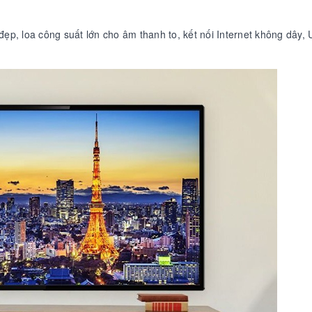
đẹp, loa công suất lớn cho âm thanh to, kết nối Internet không dây,