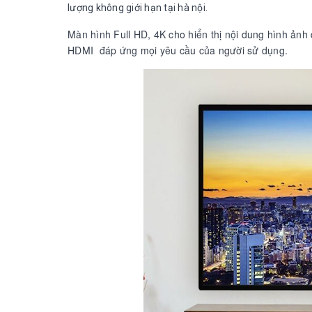
lượng không giới hạn tại hà nội.
Màn hình Full HD, 4K cho hiển thị nội dung hình ảnh 
HDMI đáp ứng mọi yêu cầu của người sử dụng.