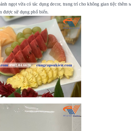
 bánh ngọt vừa có tác dụng decor, trang trí cho không gian tiệc thêm 
cm được sử dụng phổ biến.