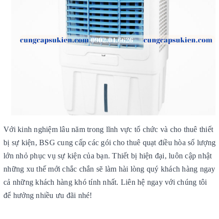
Với kinh nghiệm lâu năm trong lĩnh vực tổ chức
và cho thuê thiết
bị sự kiện, BSG cung cấp các gói cho thuê quạt điều hòa số lượng
lớn nhỏ phục vụ sự kiện của bạn. Thiết bị hiện đại, luôn cập nhật
những xu thế mới chắc chắn sẽ làm hài lòng quý khách hàng ngay
cả những khách hàng khó tính nhất. Liên hệ ngay với chúng tôi
để hưởng nhiều ưu đãi nhé!