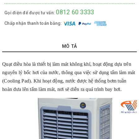
0812 60 3333
Gọi điện để được tư vấn:
Chấp nhận thanh toán bằng:
MÔ TẢ
Quạt điều hòa là thiết bị làm mát không khí,
hoạt động dựa trên
nguyên lý bốc hơi của nước, thông qua việc sử dụng tấm làm mát
(Cooling Pad). Khi hoạt động, nước được hệ thống bơm tuần
hoàn đưa lên tấm làm mát, nơi sẽ diễn ra quá trình bay hơi.