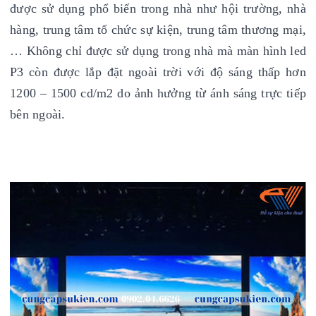
được sử dụng phổ biến trong nhà như hội trường, nhà
hàng, trung tâm tổ chức sự kiện, trung tâm thương mại,
… Không chỉ được sử dụng trong nhà mà màn hình led
P3 còn được lắp đặt ngoài trời với độ sáng thấp hơn
1200 – 1500 cd/m2 do ảnh hưởng từ ánh sáng trực tiếp
bên ngoài.