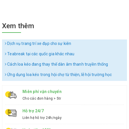
Xem thêm
Dịch vụ trang trí xe đạp cho sự kiên
Teabreak tại các quốc gia khác nhau
Cách loa kéo đang thay thế dàn âm thanh truyền thống
Ứng dụng loa kéo trong hội chợ từ thiện, lễ hội trường học
Miễn phí vận chuyển
Cho các đơn hàng > 5tr
Hỗ trợ 24/7
Liên hệ hỗ trợ 24h/ngày