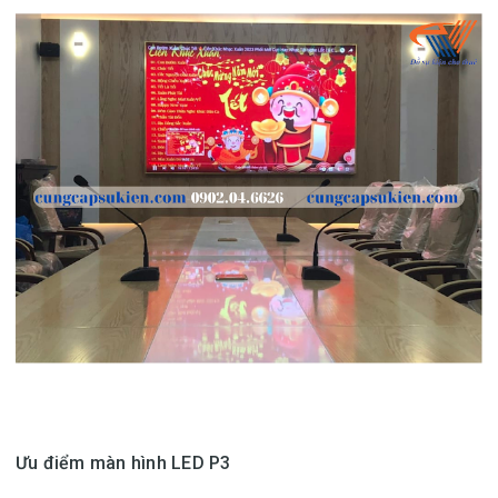
Ưu điểm màn hình LED P3