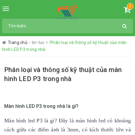
0
Toggle
navigation
Trang chủ
tin-tuc
Phân loại và thông số kỹ thuật của màn
hình LED P3 trong nhà
Phân loại và thông số kỹ thuật của màn
hình LED P3 trong nhà
Màn hình LED P3 trong nhà là gì?
Màn hình led P3 là gì? Đây là màn hình led có khoảng
cách giữa các điểm ảnh là 3mm, có kích thước lớn và