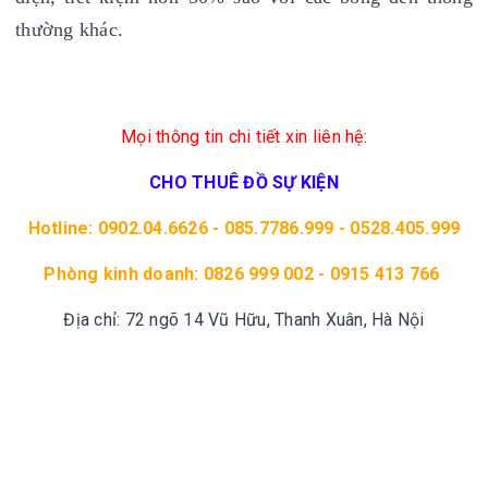
thường khác.
Mọi thông tin chi tiết xin liên hệ:
CHO THUÊ ĐỒ SỰ KIỆN
Hotline: 0902.04.6626 - 085.7786.999 - 0528.405.999
Phòng kinh doanh: 0826 999 002 - 0915 413 766
Địa chỉ: 72 ngõ 14 Vũ Hữu, Thanh Xuân, Hà Nội