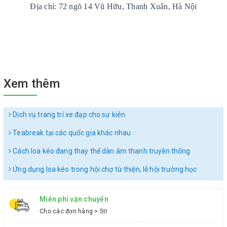
Địa chỉ: 72 ngõ 14 Vũ Hữu, Thanh Xuân, Hà Nội
Xem thêm
Dịch vụ trang trí xe đạp cho sự kiên
Teabreak tại các quốc gia khác nhau
Cách loa kéo đang thay thế dàn âm thanh truyền thống
Ứng dụng loa kéo trong hội chợ từ thiện, lễ hội trường học
Miễn phí vận chuyển
Cho các đơn hàng > 5tr