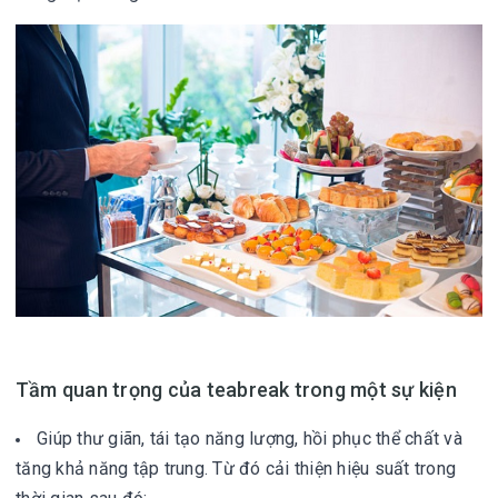
Tầm quan trọng của teabreak trong một sự kiện
Giúp thư giãn, tái tạo năng lượng, hồi phục thể chất và
tăng khả năng tập trung. Từ đó cải thiện hiệu suất trong