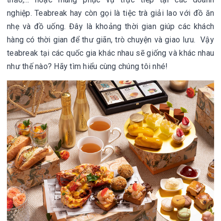
nghiệp. Teabreak hay còn gọi là tiệc trà giải lao với đồ ăn
nhẹ và đồ uống. Đây là khoảng thời gian giúp các khách
hàng có thời gian để thư giãn, trò chuyện và giao lưu. Vậy
teabreak tại các quốc gia khác nhau sẽ giống và khác nhau
như thế nào? Hãy tìm hiểu cùng chúng tôi nhé!