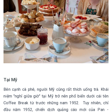
Tại Mỹ
Bên cạnh cà phê, người Mỹ cũng rất thích uống trà. Khái
niệm "nghỉ giữa giờ" tại Mỹ trở nên phổ biến dưới cái tên
Coffee Break từ trước những nam 1952. Tuy nhiên, chỉ
đầu năm 1952, chiến dịch quảng cáo mới của Pan -