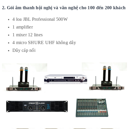
2. Gói âm thanh hội nghị và văn nghệ cho 100 đến 200 khách
4 loa JBL Professional 500W
1 amplifier
1 mixer 12 lines
4 micro SHURE UHF không dây
Dây cáp nối