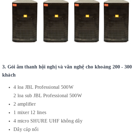
3. Gói âm thanh hội nghị và văn nghệ cho khoảng 200 - 300
khách
4 loa JBL Professional 500W
2 loa sub JBL Professional 500W
2 amplifier
1 mixer 12 lines
4 micro SHURE UHF không dây
Dây cáp nối