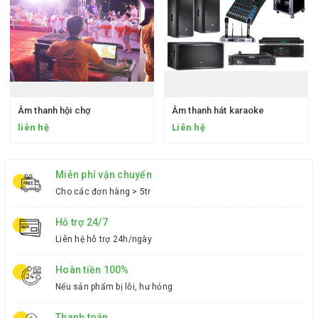
Âm thanh hội chợ
Âm thanh hát karaoke
liên hệ
Liên hệ
Miễn phí vận chuyển
Cho các đơn hàng > 5tr
Hỗ trợ 24/7
Liên hệ hỗ trợ 24h/ngày
Hoàn tiền 100%
Nếu sản phẩm bị lỗi, hư hỏng
Thanh toán