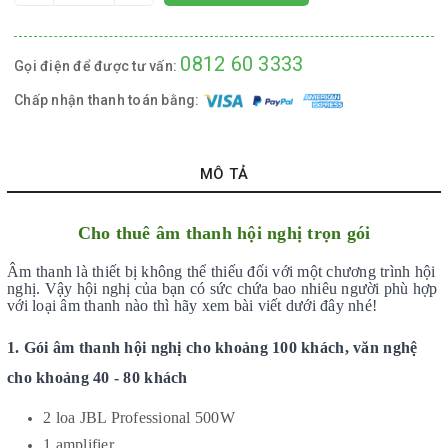
0812 60 3333
Gọi điện để được tư vấn:
Chấp nhận thanh toán bằng:
MÔ TẢ
Cho thuê âm thanh hội nghị trọn gói
Âm thanh là thiết bị không thể thiếu đối với một chương trình hội
nghị. Vậy hội nghị của bạn có sức chứa bao nhiêu người phù hợp
với loại âm thanh nào thì hãy xem bài viết dưới đây nhé!
1. Gói âm thanh hội nghị cho khoảng 100 khách, văn nghệ
cho khoảng 40 - 80 khách
2 loa JBL Professional 500W
1 amplifier